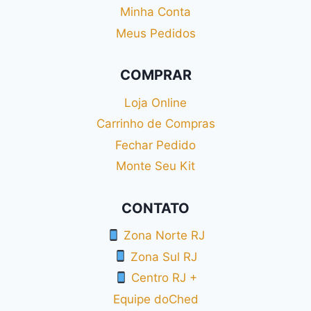
Minha Conta
Meus Pedidos
COMPRAR
Loja Online
Carrinho de Compras
Fechar Pedido
Monte Seu Kit
CONTATO
Zona Norte RJ
Zona Sul RJ
Centro RJ +
Equipe doChed