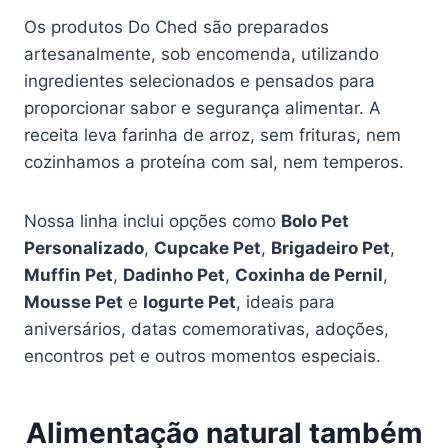
Os produtos Do Ched são preparados
artesanalmente, sob encomenda, utilizando
ingredientes selecionados e pensados para
proporcionar sabor e segurança alimentar. A
receita leva farinha de arroz, sem frituras, nem
cozinhamos a proteína com sal, nem temperos.
Nossa linha inclui opções como
Bolo Pet
Personalizado
,
Cupcake Pet
,
Brigadeiro Pet
,
Muffin Pet
,
Dadinho Pet
,
Coxinha de Pernil
,
Mousse Pet
e
Iogurte Pet
, ideais para
aniversários, datas comemorativas, adoções,
encontros pet e outros momentos especiais.
Alimentação natural também