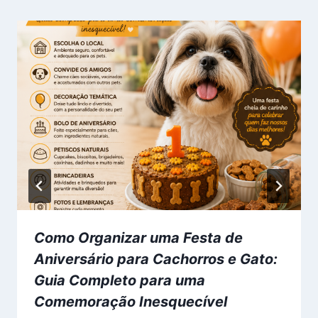
Como Organizar uma Festa de
Aniversário para Cachorros e Gato:
Guia Completo para uma
Comemoração Inesquecível