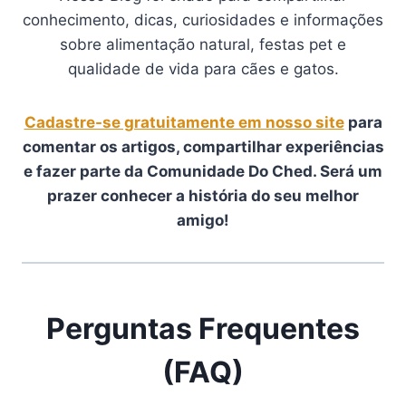
conhecimento, dicas, curiosidades e informações
sobre alimentação natural, festas pet e
qualidade de vida para cães e gatos.
Cadastre-se gratuitamente em nosso site
para
comentar os artigos, compartilhar experiências
e fazer parte da Comunidade Do Ched. Será um
prazer conhecer a história do seu melhor
amigo!
Perguntas Frequentes
(FAQ)