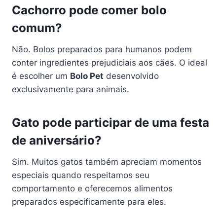
Cachorro pode comer bolo
comum?
Não. Bolos preparados para humanos podem
conter ingredientes prejudiciais aos cães. O ideal
é escolher um
Bolo Pet
desenvolvido
exclusivamente para animais.
Gato pode participar de uma festa
de aniversário?
Sim. Muitos gatos também apreciam momentos
especiais quando respeitamos seu
comportamento e oferecemos alimentos
preparados especificamente para eles.