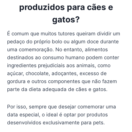
produzidos para cães e
gatos?
É comum que muitos tutores queiram dividir um
pedaço do próprio bolo ou algum doce durante
uma comemoração. No entanto, alimentos
destinados ao consumo humano podem conter
ingredientes prejudiciais aos animais, como
açúcar, chocolate, adoçantes, excesso de
gordura e outros componentes que não fazem
parte da dieta adequada de cães e gatos.
Por isso, sempre que desejar comemorar uma
data especial, o ideal é optar por produtos
desenvolvidos exclusivamente para pets.