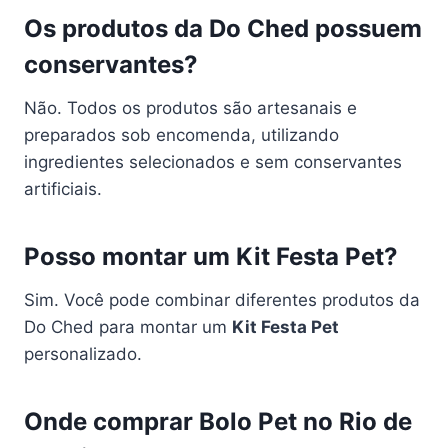
Os produtos da Do Ched possuem
conservantes?
Não. Todos os produtos são artesanais e
preparados sob encomenda, utilizando
ingredientes selecionados e sem conservantes
artificiais.
Posso montar um Kit Festa Pet?
Sim. Você pode combinar diferentes produtos da
Do Ched para montar um
Kit Festa Pet
personalizado.
Onde comprar Bolo Pet no Rio de