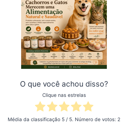
O que você achou disso?
Clique nas estrelas
Média da classificação
5
/ 5. Número de votos:
2