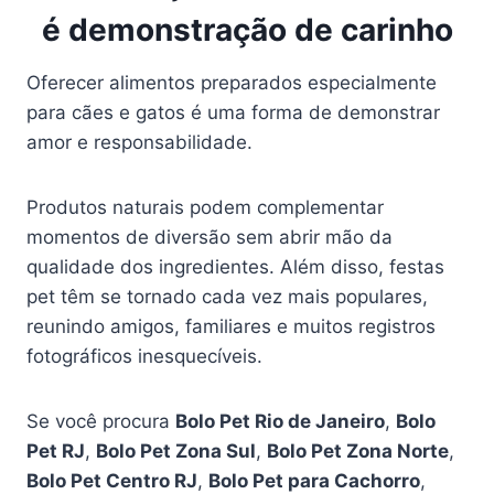
é demonstração de carinho
Oferecer alimentos preparados especialmente
para cães e gatos é uma forma de demonstrar
amor e responsabilidade.
Produtos naturais podem complementar
momentos de diversão sem abrir mão da
qualidade dos ingredientes. Além disso, festas
pet têm se tornado cada vez mais populares,
reunindo amigos, familiares e muitos registros
fotográficos inesquecíveis.
Se você procura
Bolo Pet Rio de Janeiro
,
Bolo
Pet RJ
,
Bolo Pet Zona Sul
,
Bolo Pet Zona Norte
,
Bolo Pet Centro RJ
,
Bolo Pet para Cachorro
,