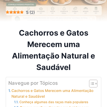
5
(
2
)
Cachorros e Gatos
Merecem uma
Alimentação Natural e
Saudável
Navegue por Tópicos
Cachorros e Gatos Merecem uma Alimentação
Natural e Saudável
Conheça algumas das raças mais populares