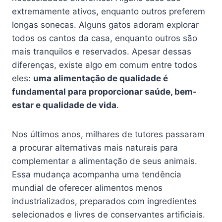
extremamente ativos, enquanto outros preferem
longas sonecas. Alguns gatos adoram explorar
todos os cantos da casa, enquanto outros são
mais tranquilos e reservados. Apesar dessas
diferenças, existe algo em comum entre todos
eles:
uma alimentação de qualidade é
fundamental para proporcionar saúde, bem-
estar e qualidade de vida
.
Nos últimos anos, milhares de tutores passaram
a procurar alternativas mais naturais para
complementar a alimentação de seus animais.
Essa mudança acompanha uma tendência
mundial de oferecer alimentos menos
industrializados, preparados com ingredientes
selecionados e livres de conservantes artificiais.