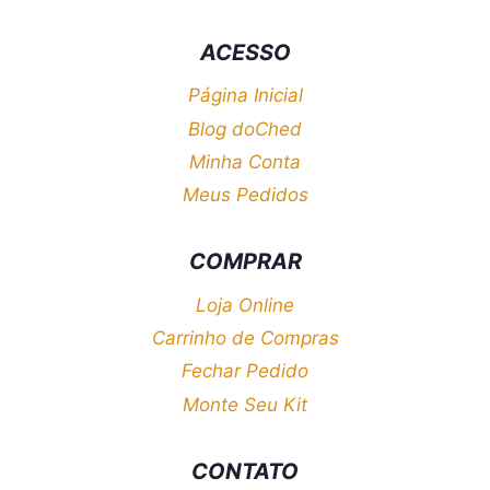
ACESSO
Página Inicial
Blog doChed
Minha Conta
Meus Pedidos
COMPRAR
Loja Online
Carrinho de Compras
Fechar Pedido
Monte Seu Kit
CONTATO