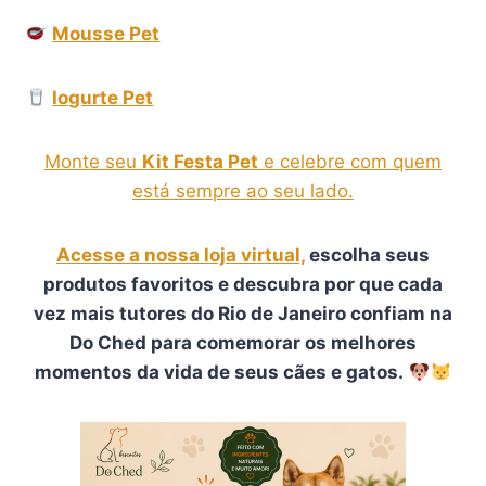
Mousse Pet
Iogurte Pet
Monte seu
Kit Festa Pet
e celebre com quem
está sempre ao seu lado.
Acesse a nossa loja virtual,
escolha seus
produtos favoritos e descubra por que cada
vez mais tutores do Rio de Janeiro confiam na
Do Ched para comemorar os melhores
momentos da vida de seus cães e gatos.