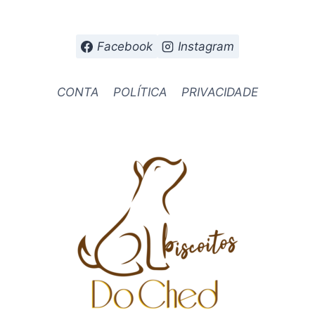
Facebook
Instagram
CONTA
POLÍTICA
PRIVACIDADE