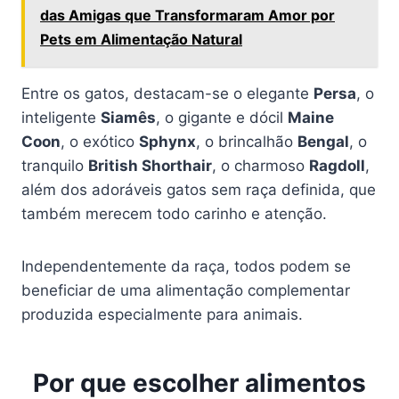
das Amigas que Transformaram Amor por
Pets em Alimentação Natural
Entre os gatos, destacam-se o elegante
Persa
, o
inteligente
Siamês
, o gigante e dócil
Maine
Coon
, o exótico
Sphynx
, o brincalhão
Bengal
, o
tranquilo
British Shorthair
, o charmoso
Ragdoll
,
além dos adoráveis gatos sem raça definida, que
também merecem todo carinho e atenção.
Independentemente da raça, todos podem se
beneficiar de uma alimentação complementar
produzida especialmente para animais.
Por que escolher alimentos