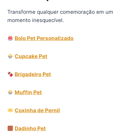
Transforme qualquer comemoração em um
momento inesquecível.
Bolo Pet Personalizado
Cupcake Pet
Brigadeiro Pet
Muffin Pet
Coxinha de Pernil
Dadinho Pet