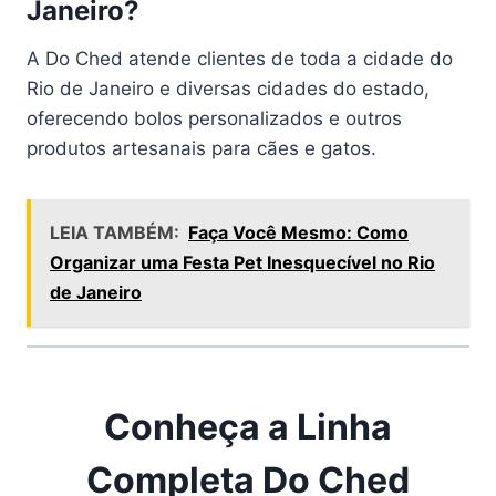
Janeiro?
A Do Ched atende clientes de toda a cidade do
Rio de Janeiro e diversas cidades do estado,
oferecendo bolos personalizados e outros
produtos artesanais para cães e gatos.
LEIA TAMBÉM:
Faça Você Mesmo: Como
Organizar uma Festa Pet Inesquecível no Rio
de Janeiro
Conheça a Linha
Completa Do Ched