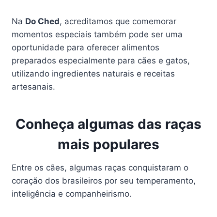
Na
Do Ched
, acreditamos que comemorar
momentos especiais também pode ser uma
oportunidade para oferecer alimentos
preparados especialmente para cães e gatos,
utilizando ingredientes naturais e receitas
artesanais.
Conheça algumas das raças
mais populares
Entre os cães, algumas raças conquistaram o
coração dos brasileiros por seu temperamento,
inteligência e companheirismo.