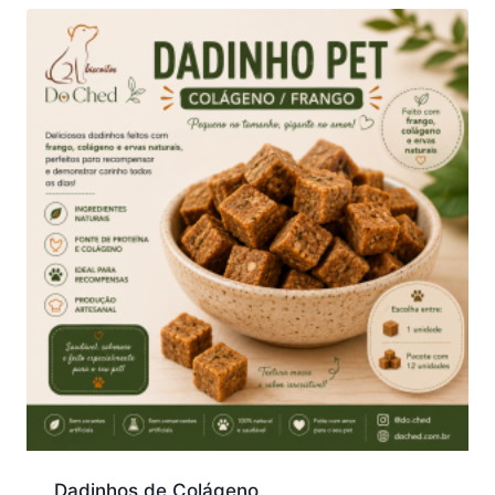
Dadinhos de Colágeno