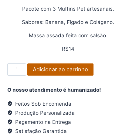
Pacote com 3 Muffins Pet artesanais.
Sabores: Banana, Fígado e Colágeno.
Massa assada feita com salsão.
R$14
Muffin
Adicionar ao carrinho
quantidade
O nosso atendimento é humanizado!
Feitos Sob Encomenda
Produção Personalizada
Pagamento na Entrega
Satisfação Garantida