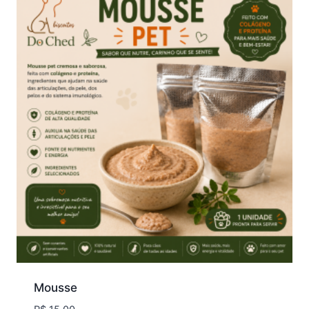
R$ 15,00
Mousse