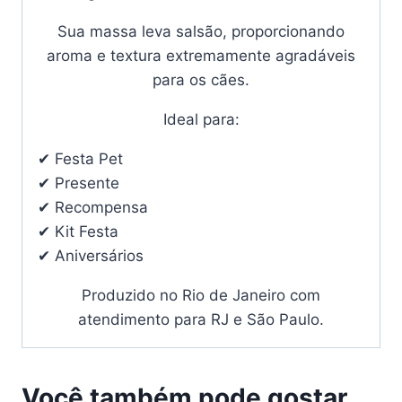
Sua massa leva salsão, proporcionando
aroma e textura extremamente agradáveis
para os cães.
Ideal para:
✔ Festa Pet
✔ Presente
✔ Recompensa
✔ Kit Festa
✔ Aniversários
Produzido no Rio de Janeiro com
atendimento para RJ e São Paulo.
Você também pode gostar