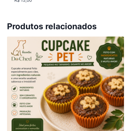
R$
15,00
Produtos relacionados