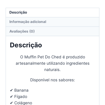
Descrição
Informação adicional
Avaliações (0)
Descrição
O Muffin Pet Do Ched é produzido
artesanalmente utilizando ingredientes
naturais.
Disponível nos sabores:
✔ Banana
✔ Fígado
✔ Colágeno