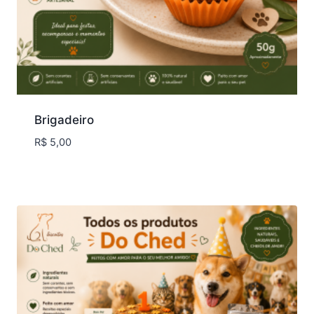
Brigadeiro
R$
5,00