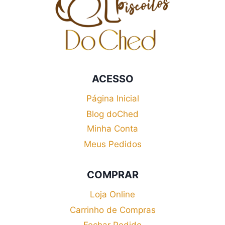
ACESSO
Página Inicial
Blog doChed
Minha Conta
Meus Pedidos
COMPRAR
Loja Online
Carrinho de Compras