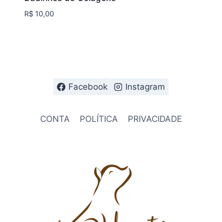
R$
10,00
Facebook
Instagram
CONTA
POLÍTICA
PRIVACIDADE