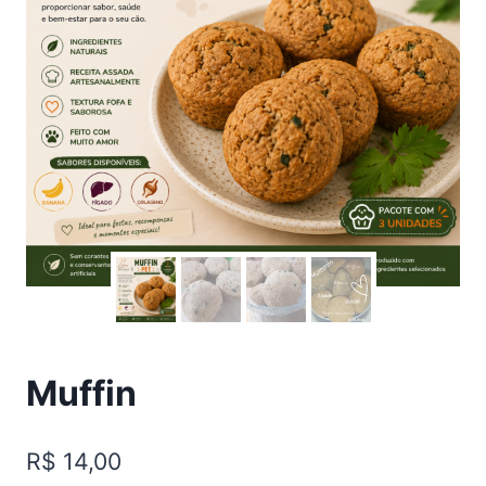
Muffin
R$
14,00